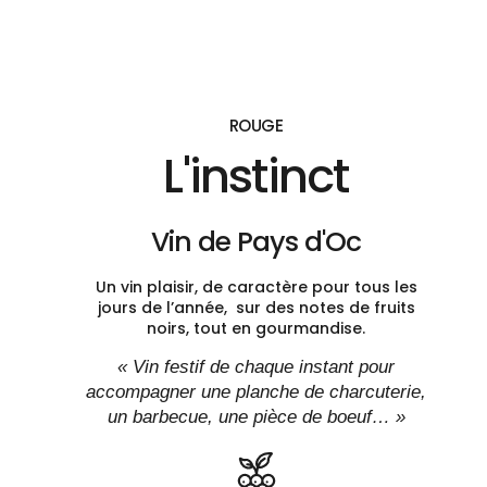
ROUGE
L'instinct
Vin de Pays d'Oc
Un vin plaisir, de caractère pour tous les
jours de l’année, sur des notes de fruits
noirs, tout en gourmandise.
« Vin festif de chaque instant pour
accompagner une planche de charcuterie,
un barbecue, une pièce de boeuf… »