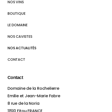
NOS VINS
BOUTIQUE
LE DOMAINE
NOS CAVISTES
NOS ACTUALITÉS
CONTACT
Contact
Domaine de la Rochelierre
Emilie et Jean-Marie Fabre
8 rue de la Noria
11510 Fitou FRANCE