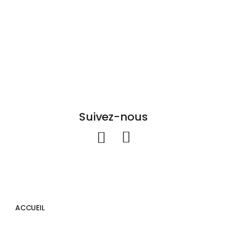
Suivez-nous
ACCUEIL