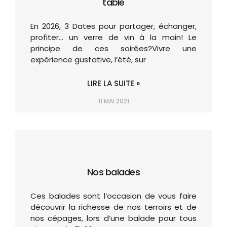
table
En 2026, 3 Dates pour partager, échanger,
profiter… un verre de vin à la main! Le
principe de ces soirées?Vivre une
expérience gustative, l’été, sur
LIRE LA SUITE »
11 MAI 2021
Nos balades
Ces balades sont l’occasion de vous faire
découvrir la richesse de nos terroirs et de
nos cépages, lors d’une balade pour tous