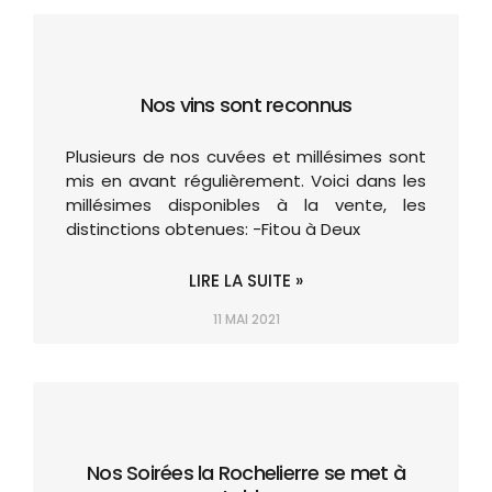
Nos vins sont reconnus
Plusieurs de nos cuvées et millésimes sont
mis en avant régulièrement. Voici dans les
millésimes disponibles à la vente, les
distinctions obtenues: -Fitou à Deux
LIRE LA SUITE »
11 MAI 2021
Nos Soirées la Rochelierre se met à