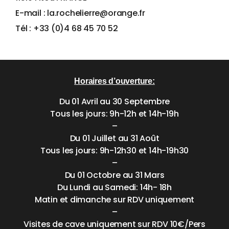
E-mail : la.rochelierre@orange.fr
Tél : +33 (0)4 68 45 70 52
Horaires d’ouverture:
Du 01 Avril au 30 Septembre
Tous les jours: 9h-12h et 14h-19h
–
Du 01 Juillet au 31 Août
Tous les jours: 9h-12h30 et 14h-19h30
–
Du 01 Octobre au 31 Mars
Du Lundi au Samedi: 14h- 18h
Matin et dimanche sur RDV uniquement
–
Visites de cave uniquement sur RDV 10€/Pers