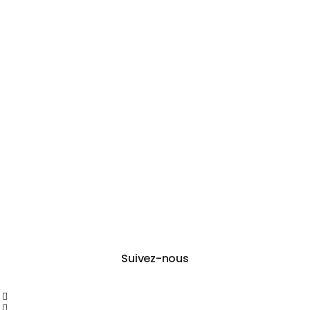
Suivez-nous