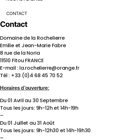
CONTACT
Contact
Domaine de la Rochelierre
Emilie et Jean-Marie Fabre
8 rue de la Noria
11510 Fitou FRANCE
E-mail : la.rochelierre@orange.fr
Tél : +33 (0)4 68 45 70 52
Horaires d’ouverture:
Du 01 Avril au 30 Septembre
Tous les jours: 9h-12h et 14h-19h
–
Du 01 Juillet au 31 Août
Tous les jours: 9h-12h30 et 14h-19h30
–