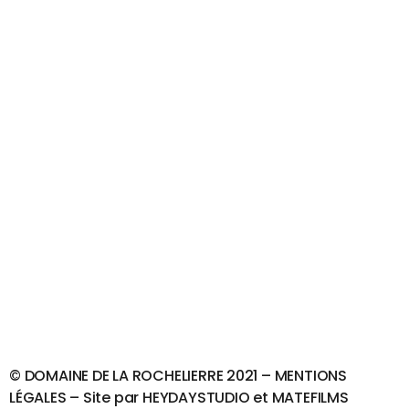
© DOMAINE DE LA ROCHELIERRE 2021 –
MENTIONS
LÉGALES
– Site par
HEYDAYSTUDIO
et
MATEFILMS