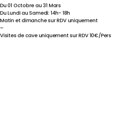
Du 01 Octobre au 31 Mars
Du Lundi au Samedi: 14h- 18h
Matin et dimanche sur RDV uniquement
–
Visites de cave uniquement sur RDV 10€/Pers