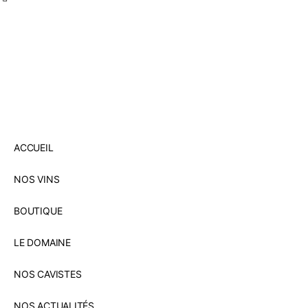
ACCUEIL
NOS VINS
BOUTIQUE
LE DOMAINE
NOS CAVISTES
NOS ACTUALITÉS