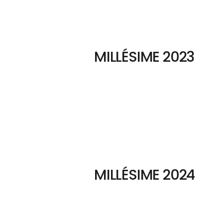
MILLÉSIME 2023
MILLÉSIME 2024