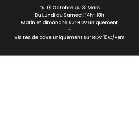
–
Du 01 Octobre au 31 Mars
Du Lundi au Samedi: 14h- 18h
Matin et dimanche sur RDV uniquement
–
Visites de cave uniquement sur RDV 10€/Pers