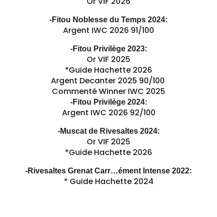
Or VIF 2026
-Fitou Noblesse du Temps 2024:
Argent IWC 2026 91/100
-Fitou Privilège 2023:
Or VIF 2025
*Guide Hachette 2026
Argent Decanter 2025 90/100
Commenté Winner IWC 2025
-Fitou Privilège 2024:
Argent IWC 2026 92/100
-Muscat de Rivesaltes 2024:
Or VIF 2025
*Guide Hachette 2026
-Rivesaltes Grenat Carr…ément Intense 2022:
* Guide Hachette 2024