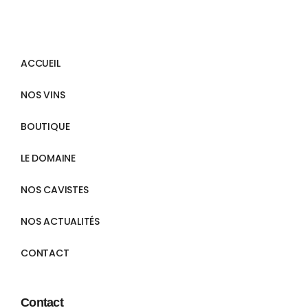
ACCUEIL
NOS VINS
BOUTIQUE
LE DOMAINE
NOS CAVISTES
NOS ACTUALITÉS
CONTACT
Contact