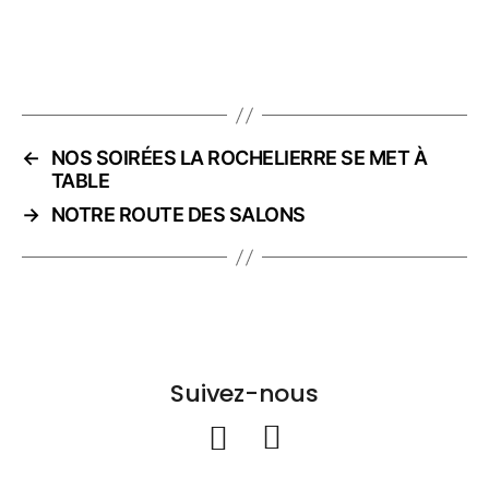
←
NOS SOIRÉES LA ROCHELIERRE SE MET À
TABLE
→
NOTRE ROUTE DES SALONS
Suivez-nous