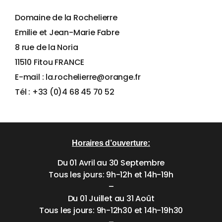
Domaine de la Rochelierre
Emilie et Jean-Marie Fabre
8 rue de la Noria
11510 Fitou FRANCE
E-mail : la.rochelierre@orange.fr
Tél : +33 (0)4 68 45 70 52
Horaires d’ouverture:
Du 01 Avril au 30 Septembre
Tous les jours: 9h-12h et 14h-19h
–
Du 01 Juillet au 31 Août
Tous les jours: 9h-12h30 et 14h-19h30