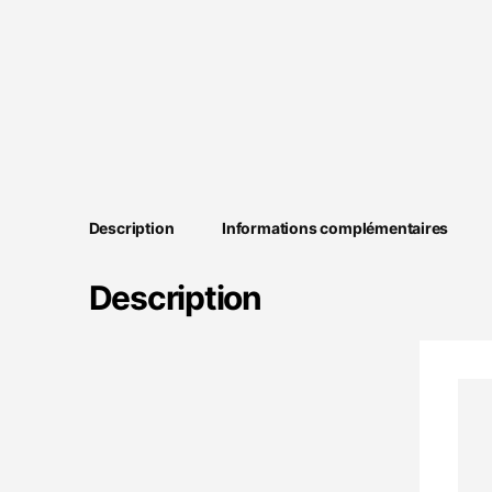
Description
Informations complémentaires
Description