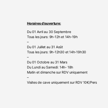
Horaires d’ouverture:
Du 01 Avril au 30 Septembre
Tous les jours: 9h-12h et 14h-19h
–
Du 01 Juillet au 31 Août
Tous les jours: 9h-12h30 et 14h-19h30
–
Du 01 Octobre au 31 Mars
Du Lundi au Samedi: 14h- 18h
Matin et dimanche sur RDV uniquement
–
Visites de cave uniquement sur RDV 10€/Pers