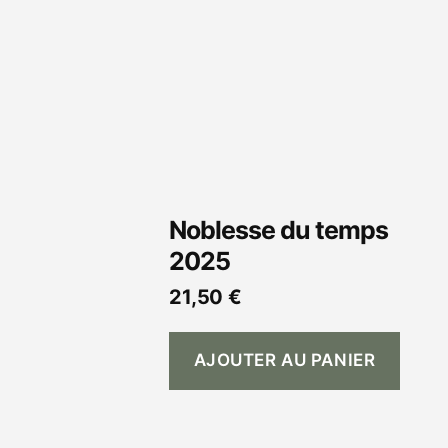
Noblesse du temps
2025
21,50
€
AJOUTER AU PANIER