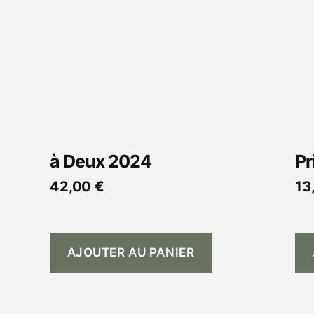
à Deux 2024
Pr
42,00
€
13
AJOUTER AU PANIER