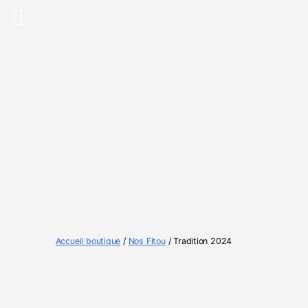
Accueil boutique
/
Nos Fitou
/ Tradition 2024