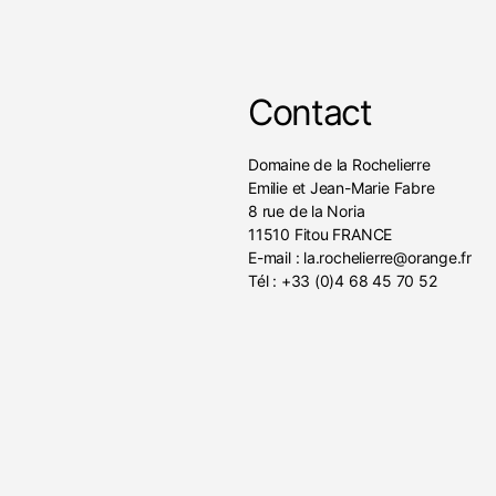
Contact
Domaine de la Rochelierre
Emilie et Jean-Marie Fabre
8 rue de la Noria
11510 Fitou FRANCE
E-mail : la.rochelierre@orange.fr
Tél : +33 (0)4 68 45 70 52