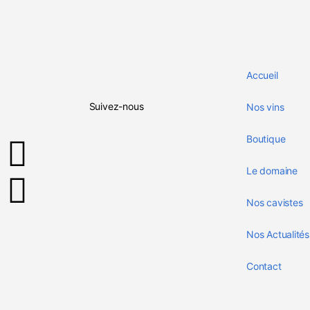
Accueil
Suivez-nous
Nos vins
Boutique
Le domaine
Nos cavistes
Nos Actualités
Contact