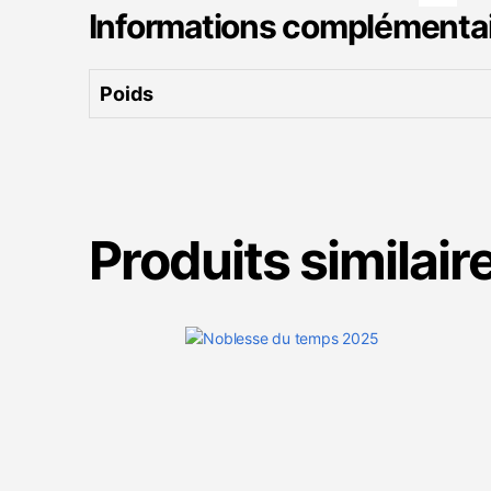
Informations complémenta
Poids
Produits similair