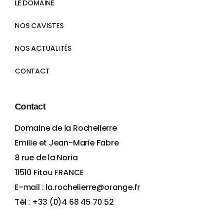
LE DOMAINE
NOS CAVISTES
NOS ACTUALITÉS
CONTACT
Contact
Domaine de la Rochelierre
Emilie et Jean-Marie Fabre
8 rue de la Noria
11510 Fitou FRANCE
E-mail : la.rochelierre@orange.fr
Tél : +33 (0)4 68 45 70 52