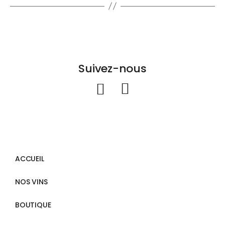
Suivez-nous
ACCUEIL
NOS VINS
BOUTIQUE