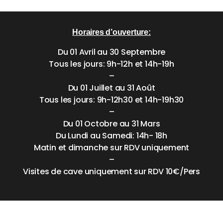
Horaires d’ouverture:
Du 01 Avril au 30 Septembre
Tous les jours: 9h-12h et 14h-19h
–
Du 01 Juillet au 31 Août
Tous les jours: 9h-12h30 et 14h-19h30
–
Du 01 Octobre au 31 Mars
Du Lundi au Samedi: 14h- 18h
Matin et dimanche sur RDV uniquement
–
Visites de cave uniquement sur RDV 10€/Pers