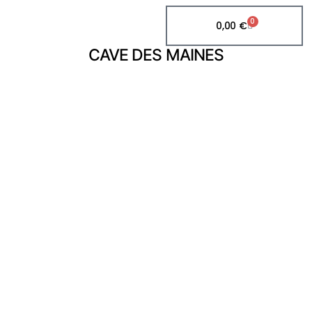
0
0,00
€
CAVE DES MAINES