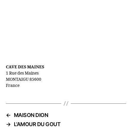
CAVE DES MAINES
1 Rue des Maines
MONTAIGU
85600
France
←
MAISON DION
→
L’AMOUR DU GOUT