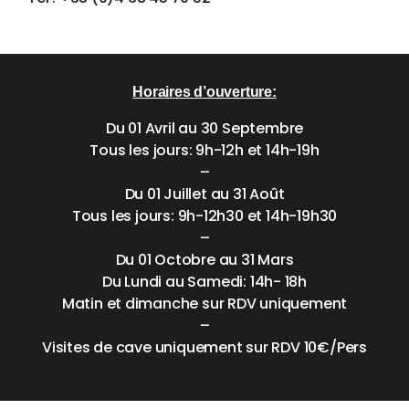
Horaires d’ouverture:
Du 01 Avril au 30 Septembre
Tous les jours: 9h-12h et 14h-19h
–
Du 01 Juillet au 31 Août
Tous les jours: 9h-12h30 et 14h-19h30
–
Du 01 Octobre au 31 Mars
Du Lundi au Samedi: 14h- 18h
Matin et dimanche sur RDV uniquement
–
Visites de cave uniquement sur RDV 10€/Pers