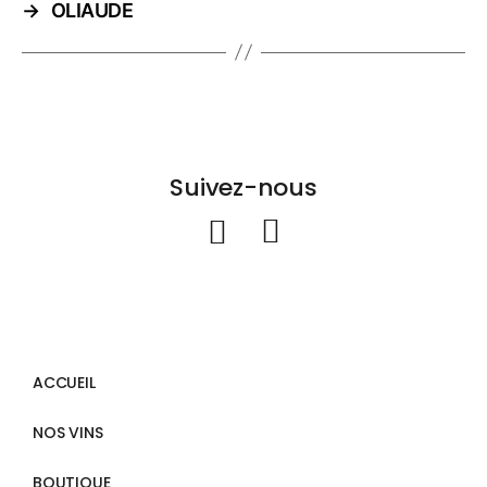
→
OLIAUDE
Suivez-nous
ACCUEIL
NOS VINS
BOUTIQUE