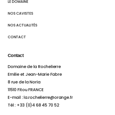
LE DOMAINE
NOS CAVISTES
NOS ACTUALITÉS
CONTACT
Contact
Domaine de la Rochelierre
Emilie et Jean-Marie Fabre
8 rue de la Noria
11510 Fitou FRANCE
E-mail : la.rochelierre@orange.fr
Tél : +33 (0)4 68 45 70 52