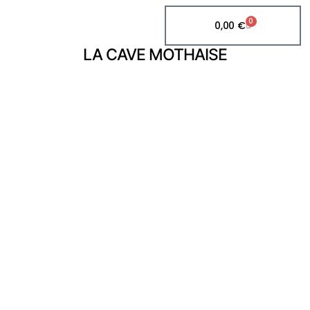
0
0,00
€
LA CAVE MOTHAISE