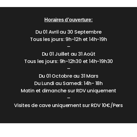
Horaires d’ouverture:
Du 01 Avril au 30 Septembre
Tous les jours: 9h-12h et 14h-19h
–
Du 01 Juillet au 31 Août
Tous les jours: 9h-12h30 et 14h-19h30
–
Du 01 Octobre au 31 Mars
Du Lundi au Samedi: 14h- 18h
Matin et dimanche sur RDV uniquement
–
Visites de cave uniquement sur RDV 10€/Pers