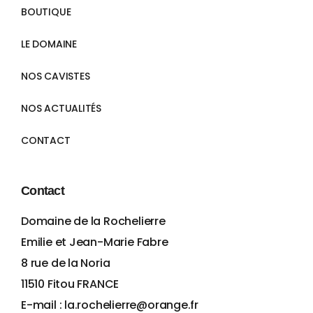
BOUTIQUE
LE DOMAINE
NOS CAVISTES
NOS ACTUALITÉS
CONTACT
Contact
Domaine de la Rochelierre
Emilie et Jean-Marie Fabre
8 rue de la Noria
11510 Fitou FRANCE
E-mail : la.rochelierre@orange.fr