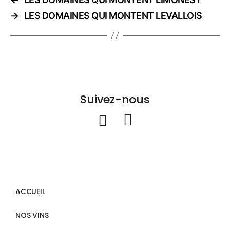
→
LES DOMAINES QUI MONTENT LEVALLOIS
Suivez-nous
ACCUEIL
NOS VINS