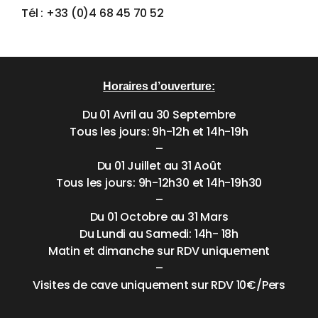
Tél : +33 (0)4 68 45 70 52
Horaires d’ouverture:
Du 01 Avril au 30 Septembre
Tous les jours: 9h-12h et 14h-19h
–
Du 01 Juillet au 31 Août
Tous les jours: 9h-12h30 et 14h-19h30
–
Du 01 Octobre au 31 Mars
Du Lundi au Samedi: 14h- 18h
Matin et dimanche sur RDV uniquement
–
Visites de cave uniquement sur RDV 10€/Pers