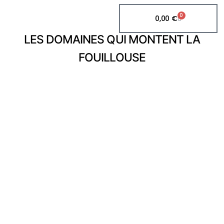
0
0,00
€
LES DOMAINES QUI MONTENT LA
FOUILLOUSE