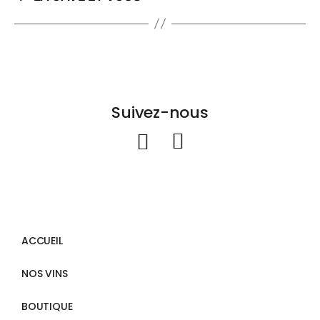
Suivez-nous
ACCUEIL
NOS VINS
BOUTIQUE