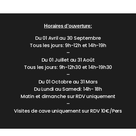
Horaires d’ouverture:
Du 01 Avril au 30 Septembre
Tous les jours: 9h-12h et 14h-19h
–
Du 01 Juillet au 31 Août
Tous les jours: 9h-12h30 et 14h-19h30
–
Du 01 Octobre au 31 Mars
Du Lundi au Samedi: 14h- 18h
Matin et dimanche sur RDV uniquement
–
Visites de cave uniquement sur RDV 10€/Pers