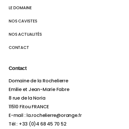
LE DOMAINE
NOS CAVISTES
NOS ACTUALITÉS
CONTACT
Contact
Domaine de la Rochelierre
Emilie et Jean-Marie Fabre
8 rue de la Noria
11510 Fitou FRANCE
E-mail : la.rochelierre@orange.fr
Tél : +33 (0)4 68 45 70 52