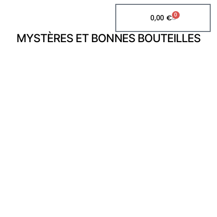
0
0,00
€
MYSTÈRES ET BONNES BOUTEILLES