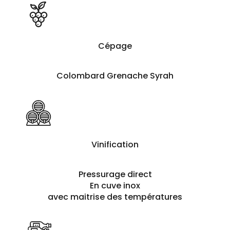
Cépage
Colombard Grenache Syrah
Vinification
Pressurage direct
En cuve inox
avec maitrise des températures