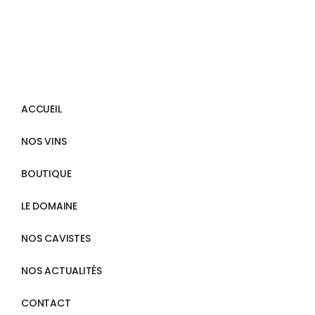
ACCUEIL
NOS VINS
BOUTIQUE
LE DOMAINE
NOS CAVISTES
NOS ACTUALITÉS
CONTACT