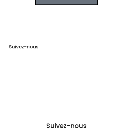
Suivez-nous
Suivez-nous