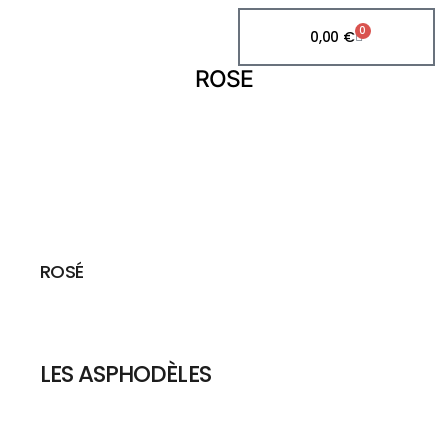
0
0,00
€
ROSE
ROSÉ
LES ASPHODÈLES