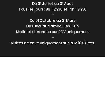
Du 01 Juillet au 31 Août
Tous les jours: 9h-12h30 et 14h-19h30
–
Du 01 Octobre au 31 Mars
Du Lundi au Samedi: 14h- 18h
Matin et dimanche sur RDV uniquement
–
Visites de cave uniquement sur RDV 10€/Pers