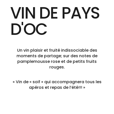
VIN DE PAYS
D'OC
Un vin plaisir et fruité indissociable des
moments de partage; sur des notes de
pamplemousse rose et de petits fruits
rouges.
« Vin de « soif » qui accompagnera tous les
apéros et repas de l’été!!! »