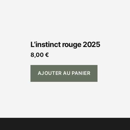
L’instinct rouge 2025
8,00
€
AJOUTER AU PANIER