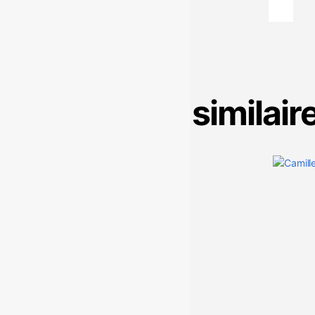
Produits similair